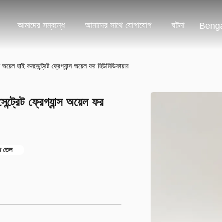
আমাদের সম্বন্ধে
আমাদের সাথে যোগাযোগ
ঘটনা
Benga
 অয়েল হাই কনসেন্ট্রেট ফ্রেগ্যান্স অয়েল ফর হিউমিডিফায়ার
্ট্রেট ফ্রেগ্যান্স অয়েল ফর
ধি তেল