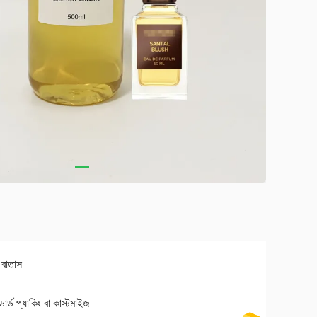
ধ বাতাস
ান্ডার্ড প্যাকিং বা কাস্টমাইজ