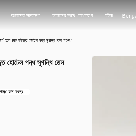
আমাদের সম্বন্ধে
আমাদের সাথে যোগাযোগ
ঘটনা
Benga
ার্য তেল উচ্চ ঘনীভূত হোটেল গন্ধ সুগন্ধি তেল বিশুদ্ধ
ভূত হোটেল গন্ধ সুগন্ধি তেল
ন্ধি তেল বিশুদ্ধ