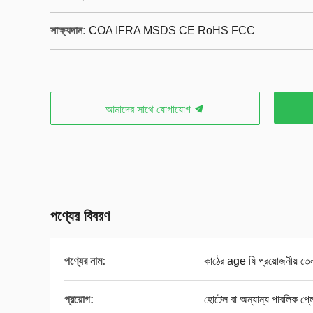
সাক্ষ্যদান:
COA IFRA MSDS CE RoHS FCC
আমাদের সাথে যোগাযোগ
পণ্যের বিবরণ
পণ্যের নাম:
কাঠের age ষি প্রয়োজনীয় তে
প্রয়োগ:
হোটেল বা অন্যান্য পাবলিক প্ল