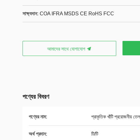
সাক্ষ্যদান:
COA IFRA MSDS CE RoHS FCC
আমাদের সাথে যোগাযোগ
পণ্যের বিবরণ
পণ্যের নাম:
প্রাকৃতিক খাঁটি প্রয়োজনীয় তেল
অর্থ প্রদান:
টি/টি