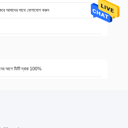
 করে আমাদের সাথে যোগাযোগ করুন
নের আগে টি/টি দ্বারা 100%