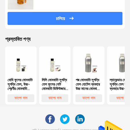
চালিয়ে
প্রস্তাবিত পণ্য
বোধি ফুলের মোমবাতি
লিলি মোমবাতি সুগন্ধি
পদ্ম মোমবাতি সুগন্ধি
ল্যাভেন্ডার মোমব
সুগন্ধি তেল, উচ্চ-
তেল ফুলের নোট
তেল হোটেল ব্যবহার
সুগন্ধি তেল বাণি
শ্রেণীর মোমবাতি
মোমবাতি ডিফিউজার
উচ্চ মানের মোমবাতি
ব্যবহার উচ্চ-শে
ডিফিউজার তৈরির জন্য
অপরিহার্য তেল
সুগন্ধি তেল
মোমবাতি তেল
ভালো দাম
ভালো দাম
ভালো দাম
ভালো দাম