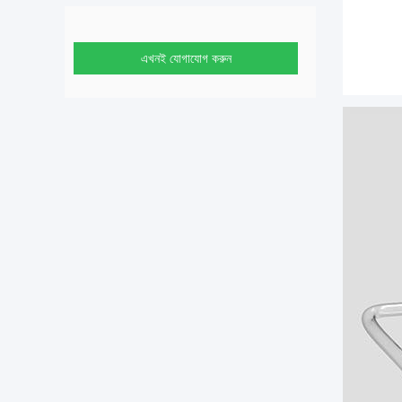
এখনই যোগাযোগ করুন