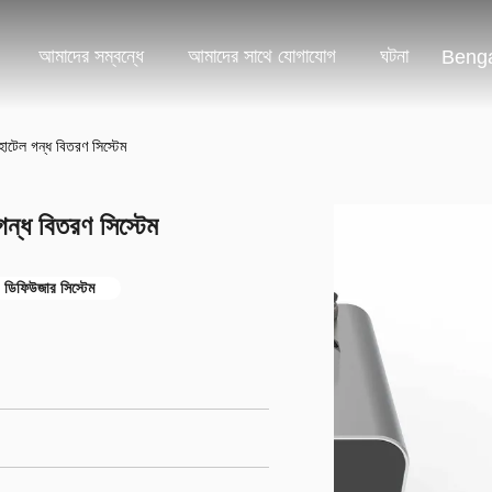
আমাদের সম্বন্ধে
আমাদের সাথে যোগাযোগ
ঘটনা
Benga
েল গন্ধ বিতরণ সিস্টেম
ধ বিতরণ সিস্টেম
ডিফিউজার সিস্টেম