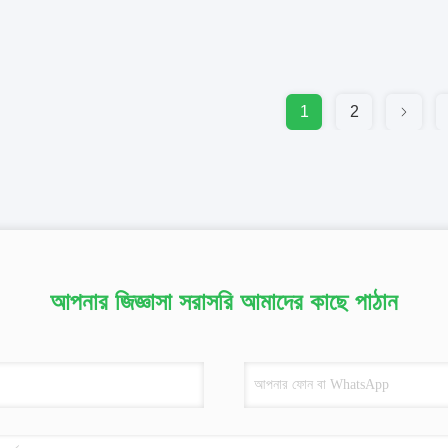
1
2
আপনার জিজ্ঞাসা সরাসরি আমাদের কাছে পাঠান