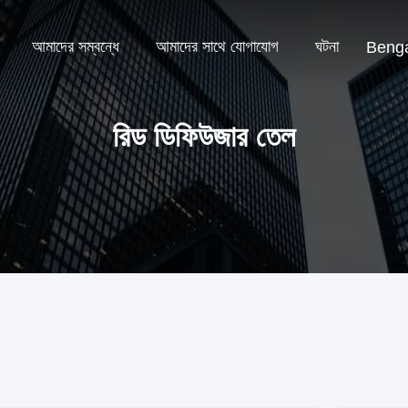
আমাদের সম্বন্ধে
আমাদের সাথে যোগাযোগ
ঘটনা
Benga
রিড ডিফিউজার তেল