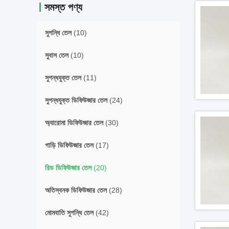
সমস্ত পণ্য
সুগন্ধি তেল
(10)
সুবাস তেল
(10)
সুগন্ধযুক্ত তেল
(11)
সুগন্ধযুক্ত ডিফিউজার তেল
(24)
অ্যারোমা ডিফিউজার তেল
(30)
গাড়ি ডিফিউজার তেল
(17)
রিড ডিফিউজার তেল
(20)
অতিস্বনক ডিফিউজার তেল
(28)
মোমবাতি সুগন্ধি তেল
(42)