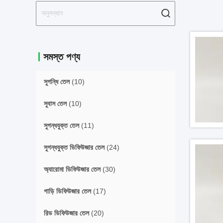
সমস্ত পণ্য
সুগন্ধি তেল
(10)
সুবাস তেল
(10)
সুগন্ধযুক্ত তেল
(11)
সুগন্ধযুক্ত ডিফিউজার তেল
(24)
অ্যারোমা ডিফিউজার তেল
(30)
গাড়ি ডিফিউজার তেল
(17)
রিড ডিফিউজার তেল
(20)