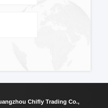
angzhou Chifly Trading Co.,