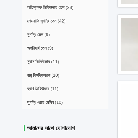
অতিস্বনক ডিফিউজার তেল
(28)
মোমবাতি সুগন্ধি তেল
(42)
সুগন্ধি তেল
(9)
অপরিহার্য তেল
(9)
সুবাস ডিফিউজার
(11)
বায়ু বিশুদ্ধিকারক
(10)
ঘ্রাণ ডিফিউজার
(11)
সুগন্ধি এয়ার মেশিন
(10)
আমাদের সাথে যোগাযোগ