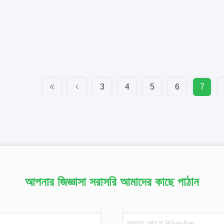
3
4
5
6
7
আপনার জিজ্ঞাসা সরাসরি আমাদের কাছে পাঠান