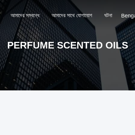
আমাদের সম্বন্ধে
আমাদের সাথে যোগাযোগ
ঘটনা
Benga
PERFUME SCENTED OILS